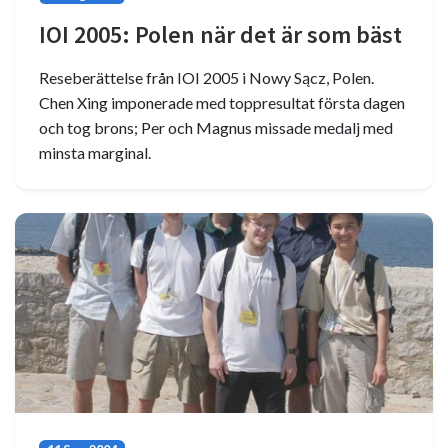
IOI 2005: Polen när det är som bäst
Reseberättelse från IOI 2005 i Nowy Sącz, Polen.
Chen Xing imponerade med toppresultat första dagen
och tog brons; Per och Magnus missade medalj med
minsta marginal.