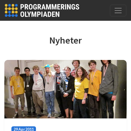
Hoppa till huvudinnehåll
Nyheter
29 Apr 2011