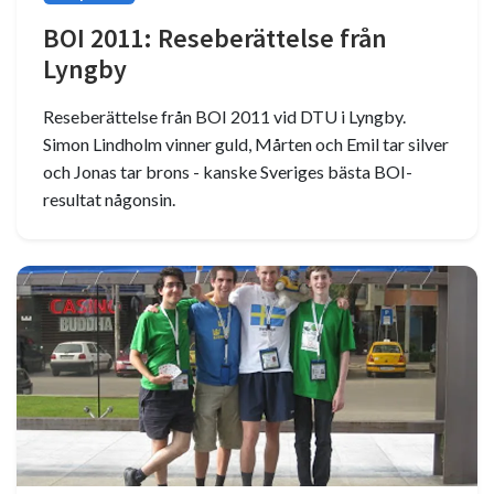
BOI 2011: Reseberättelse från
Lyngby
Reseberättelse från BOI 2011 vid DTU i Lyngby.
Simon Lindholm vinner guld, Mårten och Emil tar silver
och Jonas tar brons - kanske Sveriges bästa BOI-
resultat någonsin.