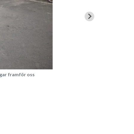
ägar framför oss