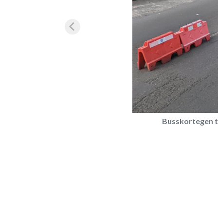
Busskortegen ti